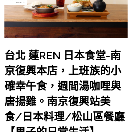
台北 蓮REN 日本食堂-南
京復興本店，上班族的小
確幸午食，週間湯咖哩與
唐揚雞。南京復興站美
食/日本料理/松山區餐廳
【男子的日常生活】