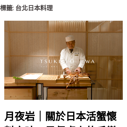
標籤: 台北日本料理
月夜岩｜關於日本活蟹懷