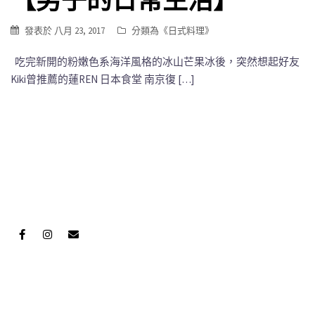
發表於
八月 23, 2017
分類為《
日式料理
》
吃完新開的粉嫩色系海洋風格的冰山芒果冰後，突然想起好友
Kiki曾推薦的蓮REN 日本食堂 南京復 […]