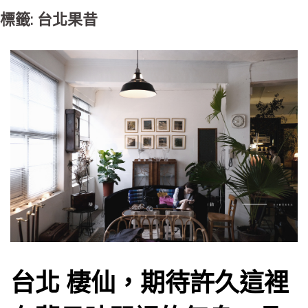
標籤: 台北果昔
台北 棲仙，期待許久這裡