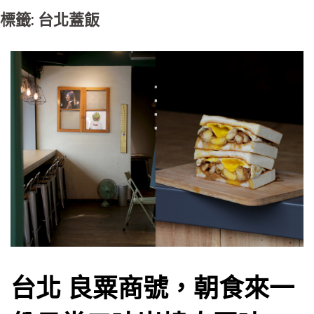
標籤: 台北蓋飯
台北 良粟商號，朝食來一