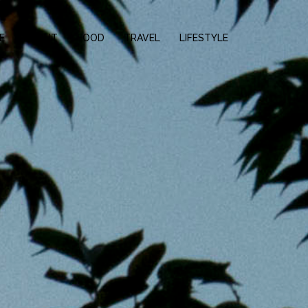
E
ABOUT
FOOD
TRAVEL
LIFESTYLE