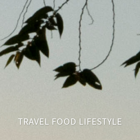
TRAVEL FOOD LIFESTYLE