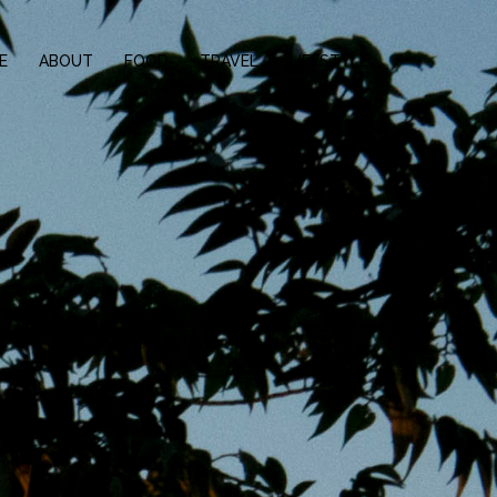
E
ABOUT
FOOD
TRAVEL
LIFESTYLE