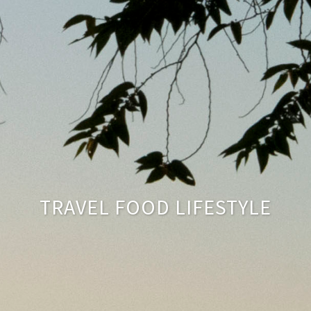
TRAVEL FOOD LIFESTYLE