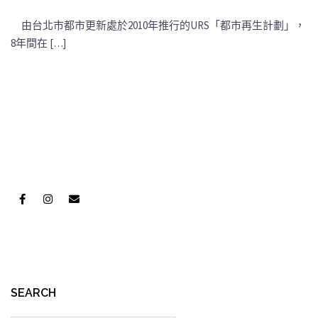
由台北市都市更新處於2010年推行的URS「都市再生計劃」，
8年間在 […]
SEARCH