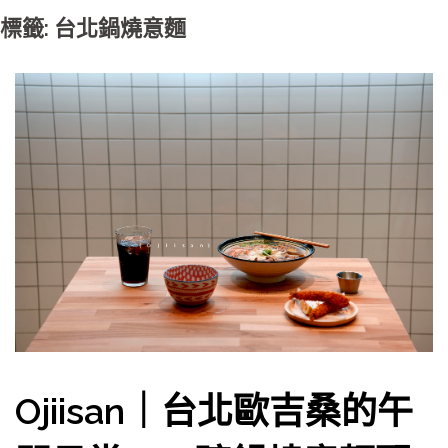
標籤: 台北鍋燒意麵
Ojiisan｜台北歐吉桑的午