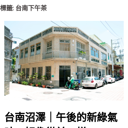
標籤: 台南下午茶
台南沼澤｜午後的新綠氣