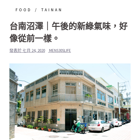
FOOD
TAINAN
台南沼澤｜午後的新綠氣味，好
像從前一樣。
發表於
七月 24, 2020
MENS30SLIFE