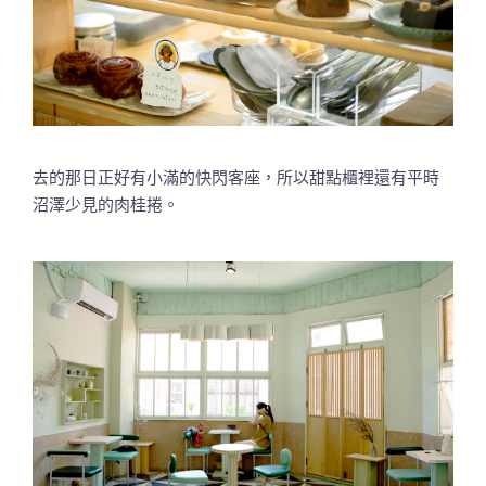
去的那日正好有小滿的快閃客座，所以甜點櫃裡還有平時
沼澤少見的肉桂捲。