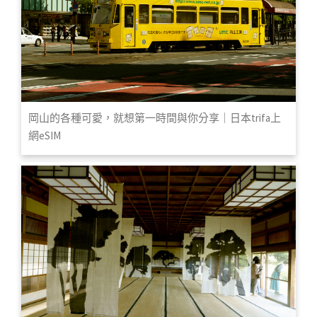
岡山的各種可愛，就想第一時間與你分享｜日本trifa上
網eSIM