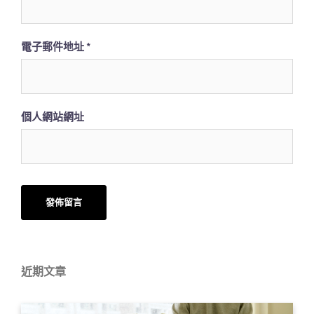
電子郵件地址
*
個人網站網址
近期文章