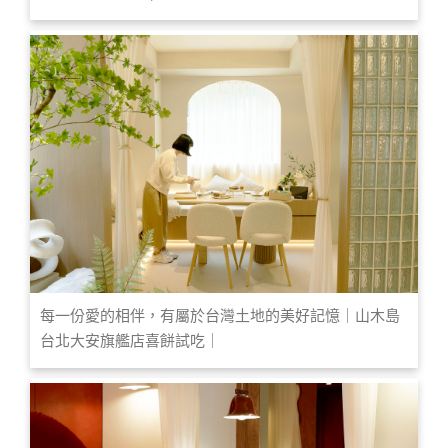
每一份愛的相伴，有屬於台灣土地的美好記憶｜山木島
台北大安旗艦店喜餅試吃｜