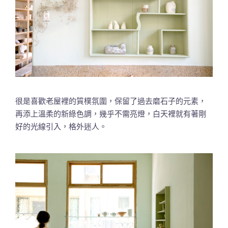
很是喜歡老屋裡的質樸氛圍，保留了過去磨石子的元素，
再添上溫柔的新綠色調，幾乎不需亮燈，白天裡就有著剛
好的光線引入，格外迷人。