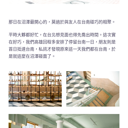
那日在沼澤最開心的，莫過於與友人在台南碰巧的相聚。
平時大夥都好忙，在台北想見面也得先喬出時間。這次實
在好巧，我們高雄回程多安排了停留台南一日，朋友則是
首日抵達台南，私訊才發現原來這一天我們都在台南，於
是就這麼在沼澤碰面了。