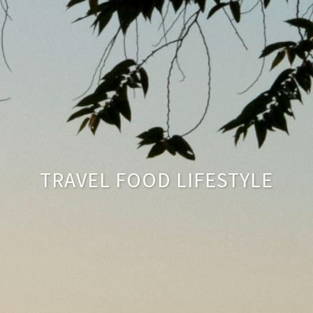
TRAVEL FOOD LIFESTYLE