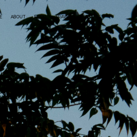
E
ABOUT
FOOD
TRAVEL
LIFESTYLE