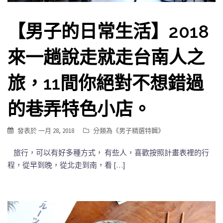
【男子的日常生活】2018
來一趟說走就走台南人之
旅，11間你絕對不想錯過
的巷弄特色小店。
發表於
一月 28, 2018
分類為《
男子精選特輯
》
旅行，可以有好多種方式， 有些人，喜歡按照計畫表裡的行
程，從早到晚，從北走到南，看 […]