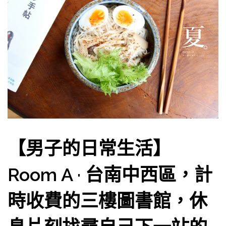
【男子的日常生活】
Room A · 台南中西區，計
時收費的三樓圖書館，休