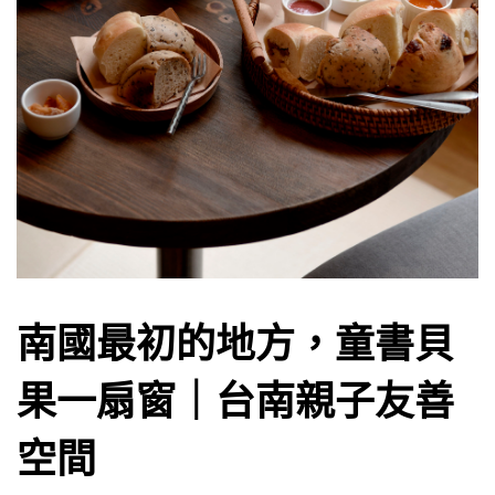
南國最初的地方，童書貝
果一扇窗｜台南親子友善
空間