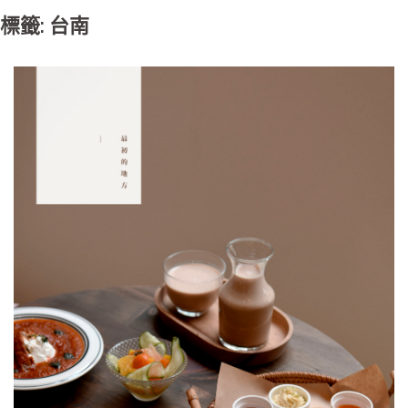
標籤: 台南