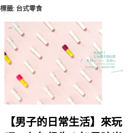
標籤: 台式零食
【男子的日常生活】來玩