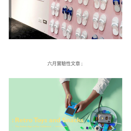
六月實驗性文章 ;