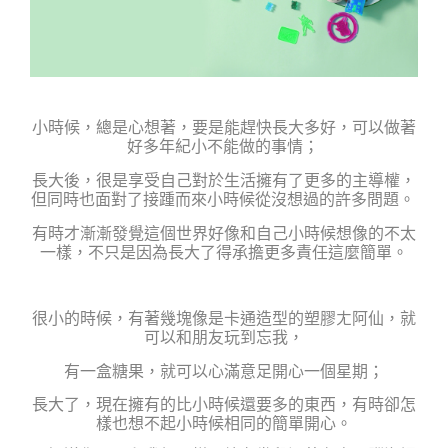
小時候，總是心想著，要是能趕快長大多好，可以做著
好多年紀小不能做的事情；
長大後，很是享受自己對於生活擁有了更多的主導權，
但同時也面對了接踵而來小時候從沒想過的許多問題。
有時才漸漸發覺這個世界好像和自己小時候想像的不太
一樣，
不只是因為長大了得承擔更多責任這麼簡單。
很小的時候，有著幾塊像是卡通造型的塑膠ㄤ阿仙，就
可以和朋友玩到忘我，
有一盒糖果，就可以心滿意足開心一個星期；
長大了，現在擁有的比小時候還要多的東西，有時卻怎
樣也想不起小時候相同的簡單開心。