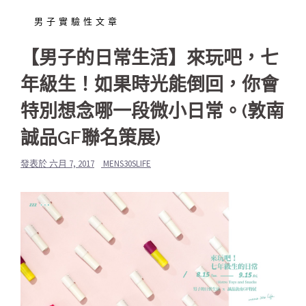
男子實驗性文章
【男子的日常生活】來玩吧，七
年級生！如果時光能倒回，你會
特別想念哪一段微小日常。(敦南
誠品GF聯名策展)
發表於
六月 7, 2017
MENS30SLIFE