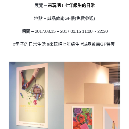
展覽 –
來玩吧 ! 七年級生的日常
地點 – 誠品敦南GF樓(免費參觀)
期間 – 2017.08.15 – 2017.09.15 11:00 ~ 22:30
#男子的日常生活 #來玩吧七年級生 #誠品敦南GF特展