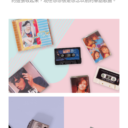
的這張收起來，
現在想想很是想念以前的華語歌曲。