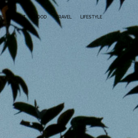
E
ABOUT
FOOD
TRAVEL
LIFESTYLE