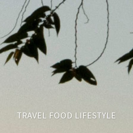
TRAVEL FOOD LIFESTYLE