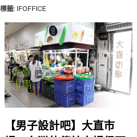
標籤: IFOFFICE
【男子設計吧】大直市