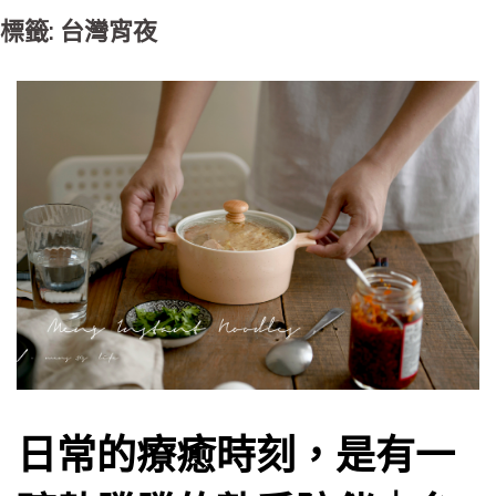
標籤: 台灣宵夜
日常的療癒時刻，是有一