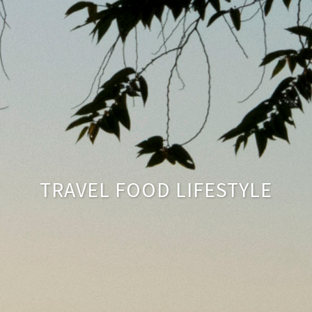
TRAVEL FOOD LIFESTYLE