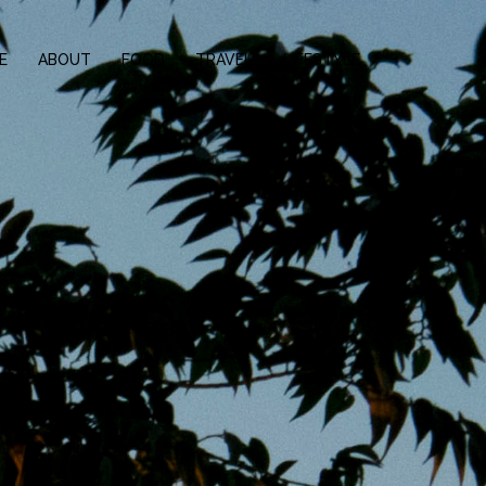
E
ABOUT
FOOD
TRAVEL
LIFESTYLE