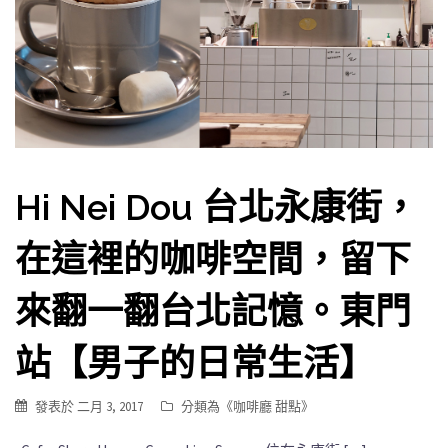
Hi Nei Dou 台北永康街，
在這裡的咖啡空間，留下
來翻一翻台北記憶。東門
站【男子的日常生活】
發表於
二月 3, 2017
分類為《
咖啡廳 甜點
》