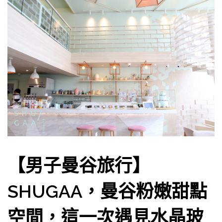
【男子曼谷旅行】
SHUGAA，曼谷粉嫩甜點
空間，這一次遇見水晶玻