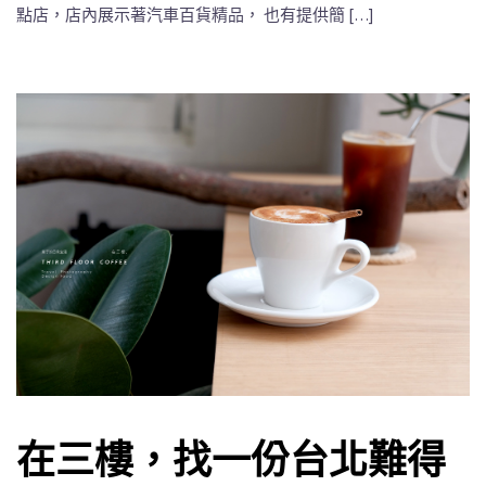
點店，店內展示著汽車百貨精品， 也有提供簡 […]
在三樓，找一份台北難得