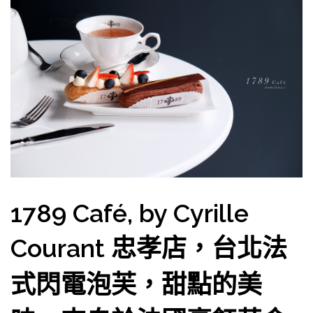
1789 Café, by Cyrille
Courant 忠孝店，台北法
式閃電泡芙，甜點的美