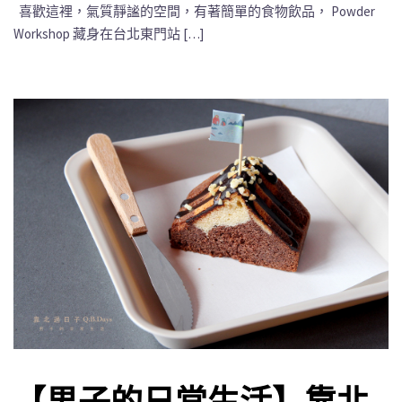
喜歡這裡，氣質靜謐的空間，有著簡單的食物飲品， Powder
Workshop 藏身在台北東門站 […]
【男子的日常生活】靠北