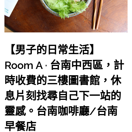
【男子的日常生活】
Room A · 台南中西區，計
時收費的三樓圖書館，休
息片刻找尋自己下一站的
靈感。台南咖啡廳/台南
早餐店