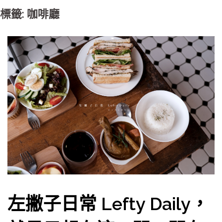
標籤: 咖啡廳
左撇子日常 Lefty Daily，