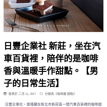
日豐企業社 新莊，坐在汽
車百貨裡，陪伴的是咖啡
香與溫暖手作甜點。【男
子的日常生活】
發表於
二月 11, 2017
分類為《
咖啡廳 甜點
》
日豐企業社，是隱藏在新北市新莊區一間汽車百貨裡的咖啡甜