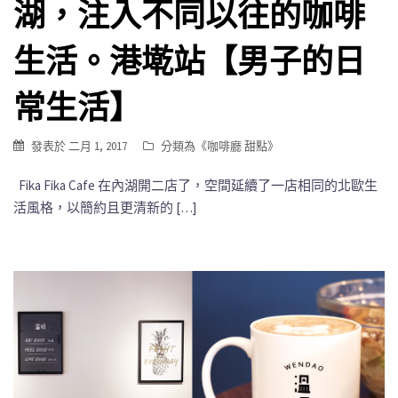
湖，注入不同以往的咖啡
生活。港墘站【男子的日
常生活】
發表於
二月 1, 2017
分類為《
咖啡廳 甜點
》
Fika Fika Cafe 在內湖開二店了，空間延續了一店相同的北歐生
活風格，以簡約且更清新的 […]