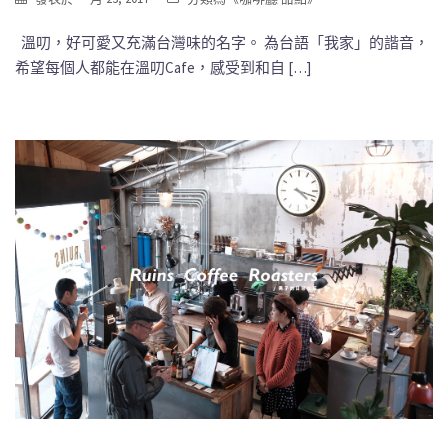
溫叨，好可愛又充滿台灣味的名字。 為台語「我家」的諧音，
希望每個人都能在溫叨Cafe，感受到和自 […]