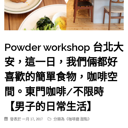
Powder workshop 台北大
安，這一日，我們倆都好
喜歡的簡單食物，咖啡空
間。東門咖啡/不限時
【男子的日常生活】
發表於
一月 17, 2017
分類為《
咖啡廳 甜點
》