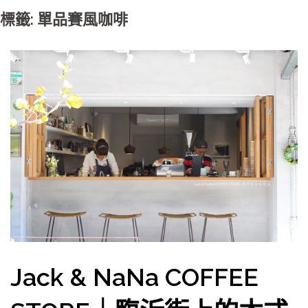
標籤: 單品賽風咖啡
Jack & NaNa COFFEE