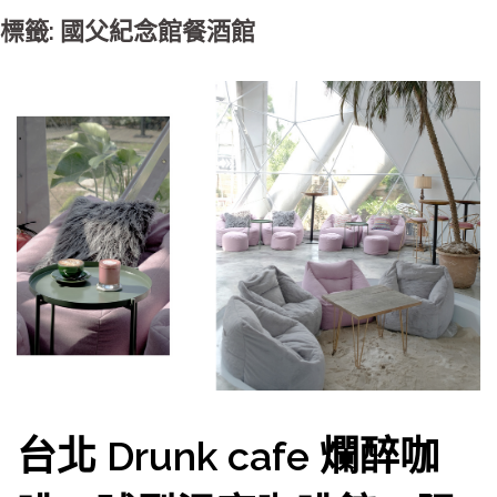
標籤: 國父紀念館餐酒館
台北 Drunk cafe 爛醉咖