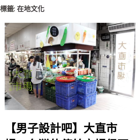
標籤: 在地文化
【男子設計吧】大直市