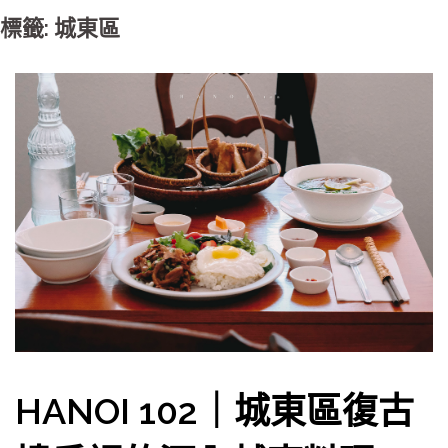
標籤: 城東區
HANOI 102｜城東區復古