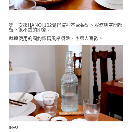
第一次來HANOI 102覺得這裡不管餐點、服務與空間都
留下很不錯的印象，
就連使用的簡約懷舊風格餐盤，也讓人喜歡。
INFO