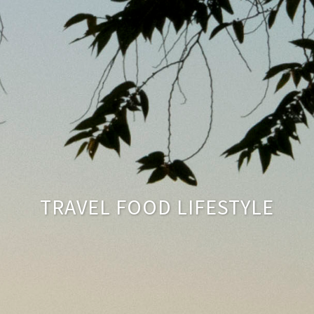
TRAVEL FOOD LIFESTYLE