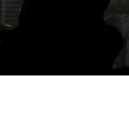
標籤: HANOI