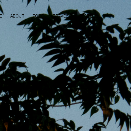
E
ABOUT
FOOD
TRAVEL
LIFESTYLE