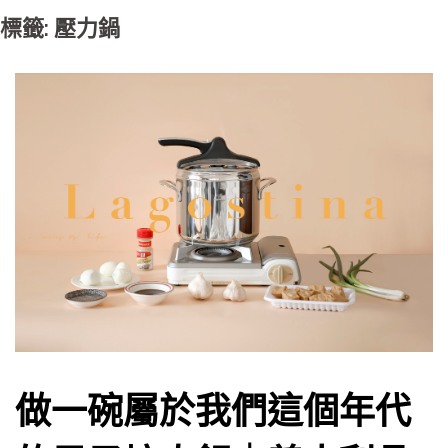
標籤: 壓力鍋
做一碗屬於我們這個年代