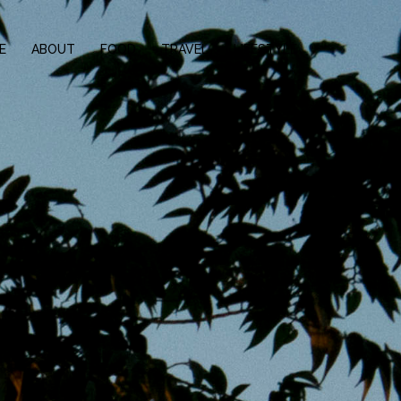
E
ABOUT
FOOD
TRAVEL
LIFESTYLE