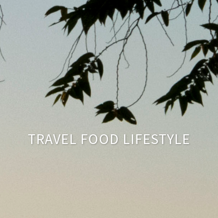
TRAVEL FOOD LIFESTYLE