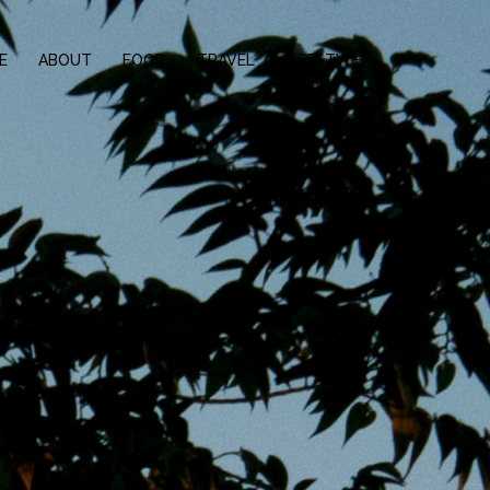
E
ABOUT
FOOD
TRAVEL
LIFESTYLE