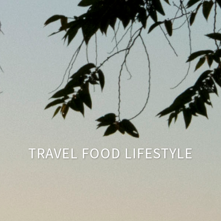
TRAVEL FOOD LIFESTYLE