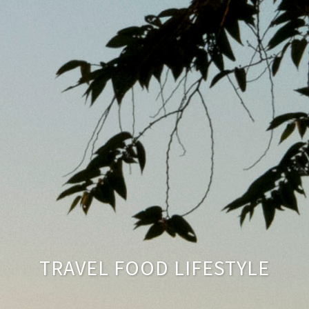
TRAVEL FOOD LIFESTYLE