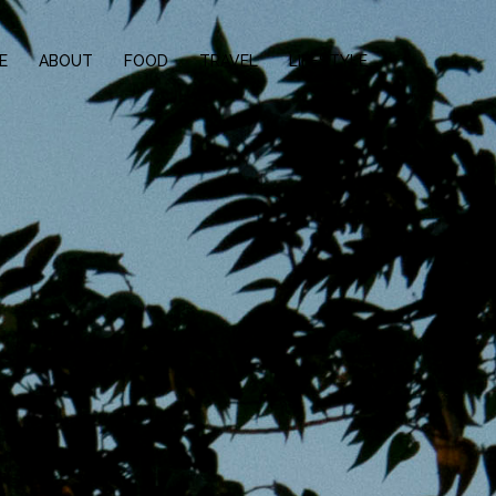
E
ABOUT
FOOD
TRAVEL
LIFESTYLE