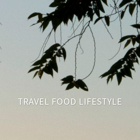
TRAVEL FOOD LIFESTYLE