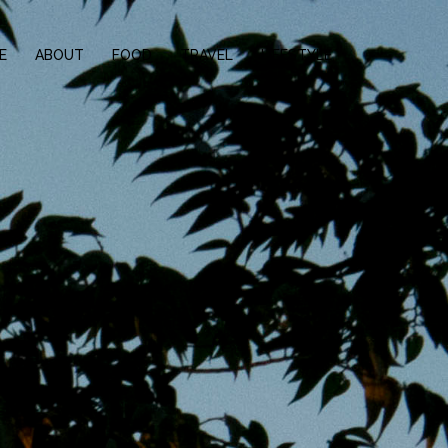
E
ABOUT
FOOD
TRAVEL
LIFESTYLE