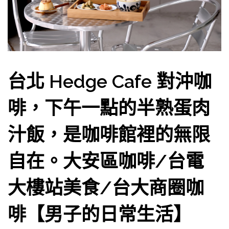
台北 Hedge Cafe 對沖咖
啡，下午一點的半熟蛋肉
汁飯，是咖啡館裡的無限
自在。大安區咖啡/台電
大樓站美食/台大商圈咖
啡【男子的日常生活】