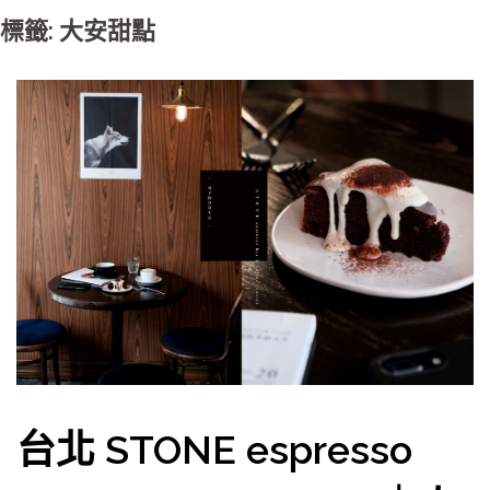
標籤: 大安甜點
台北 STONE espresso