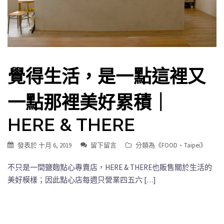
覺得生活，是一點這裡又
一點那裡美好累積｜
HERE & THERE
發表於
十月 6, 2019
留下留言
分類為《
FOOD
、
Taipei
》
不只是一間鹽麴點心專賣店，HERE & THERE也販售關於生活的
美好模樣；因此點心店每週只營業四五六 […]