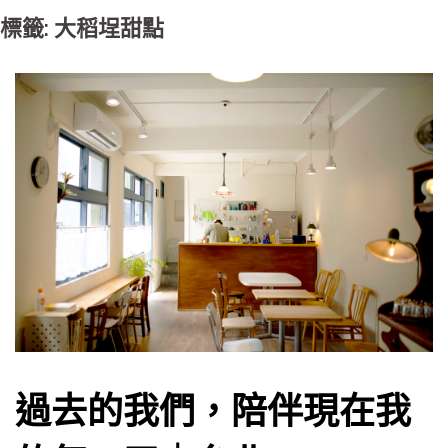
標籤: 大稻埕甜點
過去的我們，陪伴現在我