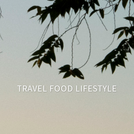
TRAVEL FOOD LIFESTYLE