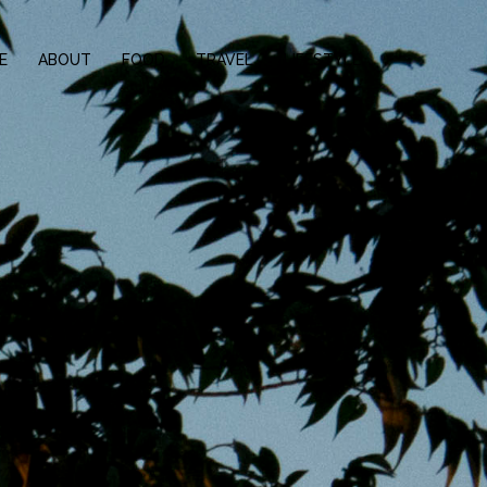
E
ABOUT
FOOD
TRAVEL
LIFESTYLE