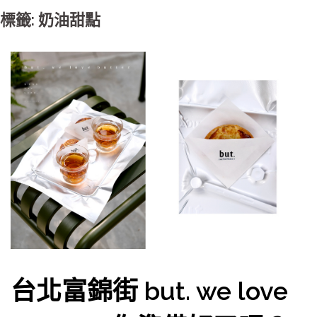
標籤: 奶油甜點
台北富錦街 but. we love