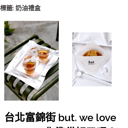
標籤: 奶油禮盒
台北富錦街 but. we love