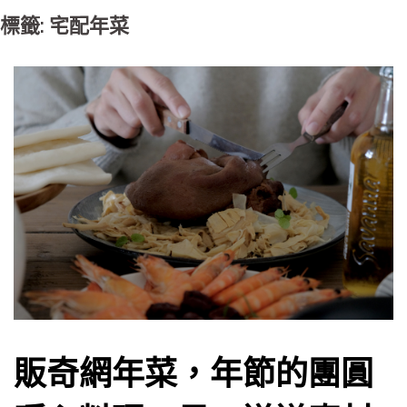
標籤: 宅配年菜
販奇網年菜，年節的團圓