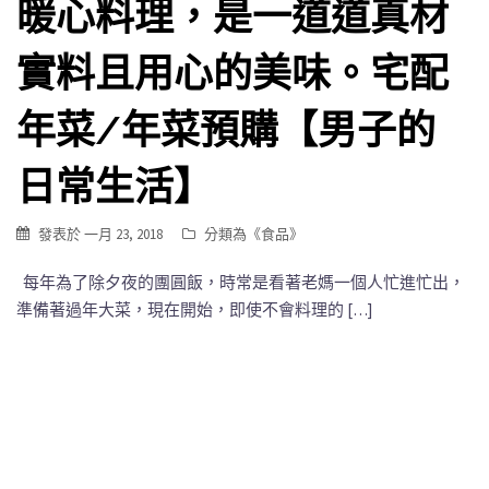
暖心料理，是一道道真材
實料且用心的美味。宅配
年菜/年菜預購【男子的
日常生活】
發表於
一月 23, 2018
分類為《
食品
》
每年為了除夕夜的團圓飯，時常是看著老媽一個人忙進忙出，
準備著過年大菜，現在開始，即使不會料理的 […]