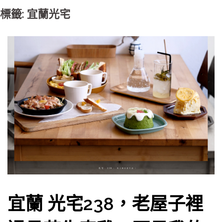
標籤: 宜蘭光宅
宜蘭 光宅238，老屋子裡