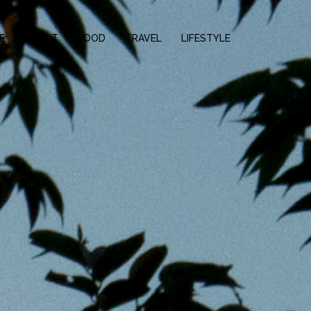
E
ABOUT
FOOD
TRAVEL
LIFESTYLE