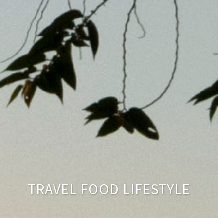
TRAVEL FOOD LIFESTYLE