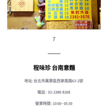
7
─
─
─
程味珍 台南意麵
地址: 台北市萬華區西寧南路63-2號
電話 : 02-2388-8268
營業時間 : 10:00~ 05:30