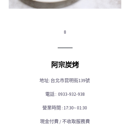
8
─
─
─
阿宗炭烤
地址: 台北市昆明街139號
電話 : 0933-932-938
營業時間 : 17:30~ 01
:30
現金付費 / 不收取服務費