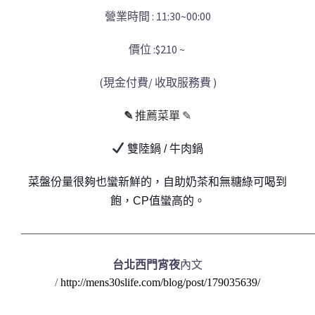
營業時間 : 11:30~00:00
價位 :$210 ~
(現金付費/ 收取服務費 )
✎
推薦菜單 ✎
雙陸鍋 / 牛肉鍋
菜盤份量很夠也蠻新鮮的，自助奶茶和無糖綠可喝到
飽，CP值蠻高的。
──────────────────────────────────────
台北西門宵夜
內文
/
http://mens30slife.com/blog/post/179035639
/