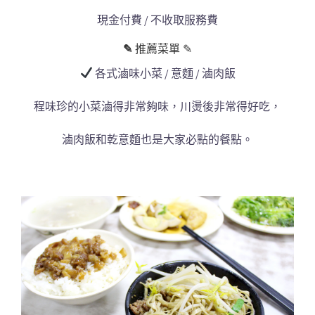
現金付費 / 不收取服務費
✎
推薦菜單 ✎
各式滷味小菜 / 意麵 / 滷肉飯
程味珍的小菜滷得非常夠味，川燙後非常得好吃，
滷肉飯和乾意麵也是大家必點的餐點。