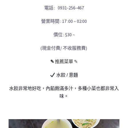
電話 : 0931-256-467
營業時間 : 17 :00 ~ 02:00
價位 : $30 ~
(現金付費/ 不收服務費)
✎
推薦菜單 ✎
水餃 / 意麵
水餃非常地好吃
，內餡飽滿多汁，多種小菜也都非常入
味。