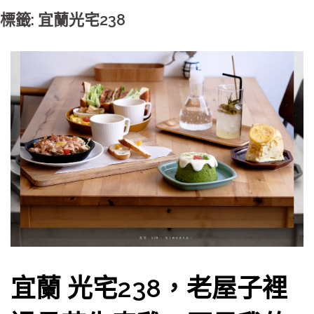
標籤: 宜蘭光宅238
宜蘭 光宅238，老屋子裡