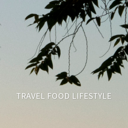
TRAVEL FOOD LIFESTYLE