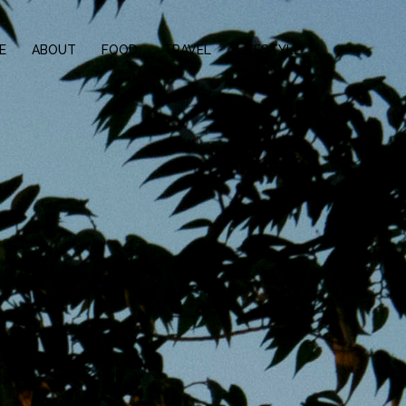
E
ABOUT
FOOD
TRAVEL
LIFESTYLE