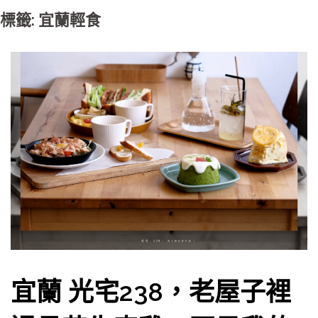
標籤: 宜蘭輕食
宜蘭 光宅238，老屋子裡