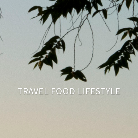
TRAVEL FOOD LIFESTYLE