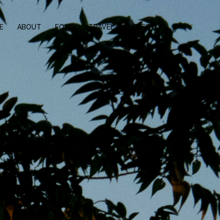
E
ABOUT
FOOD
TRAVEL
LIFESTYLE