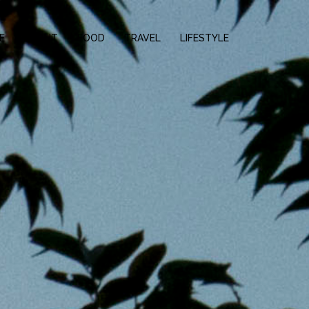
E
ABOUT
FOOD
TRAVEL
LIFESTYLE