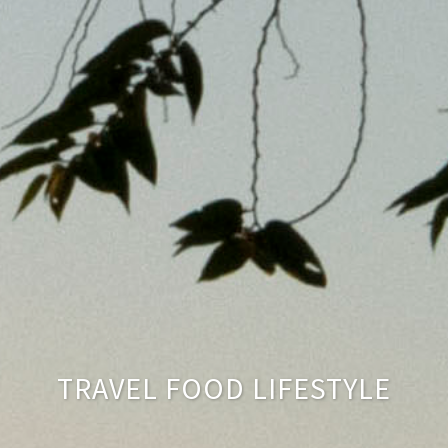
TRAVEL FOOD LIFESTYLE