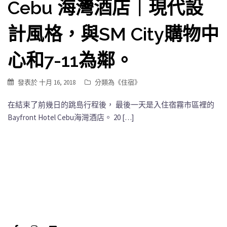
Cebu 海灣酒店｜現代設
計風格，與SM City購物中
心和7-11為鄰。
發表於
十月 16, 2018
分類為《
住宿
》
在結束了前幾日的跳島行程後， 最後一天是入住宿霧市區裡的
Bayfront Hotel Cebu海灣酒店。 20 […]