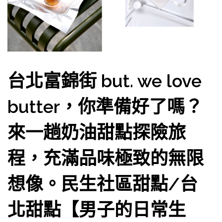
台北富錦街 but. we love
butter，你準備好了嗎？
來一趟奶油甜點探險旅
程，充滿品味極致的無限
想像。民生社區甜點/台
北甜點【男子的日常生