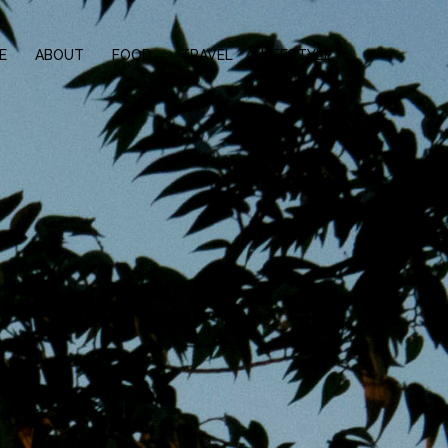
E
ABOUT
FOOD
TRAVEL
LIFESTYLE