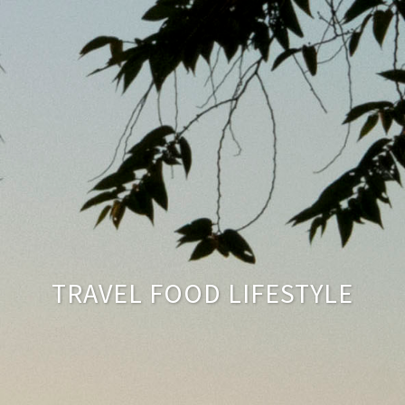
TRAVEL FOOD LIFESTYLE