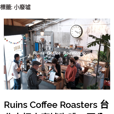
標籤: 小廢墟
Ruins Coffee Roasters 台