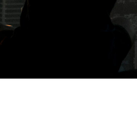
標籤: 工業風咖啡