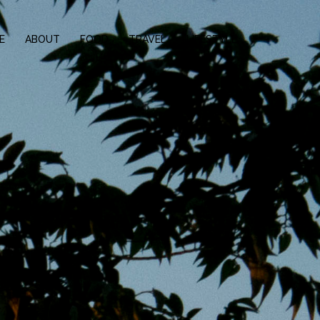
E
ABOUT
FOOD
TRAVEL
LIFESTYLE