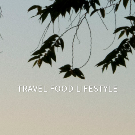
TRAVEL FOOD LIFESTYLE