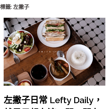
標籤: 左撇子
左撇子日常 Lefty Daily，