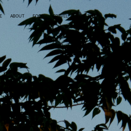
E
ABOUT
FOOD
TRAVEL
LIFESTYLE