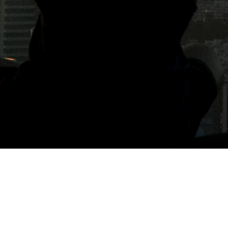
標籤: 年菜料理