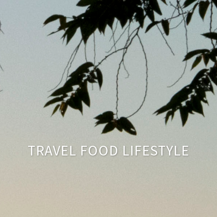
TRAVEL FOOD LIFESTYLE